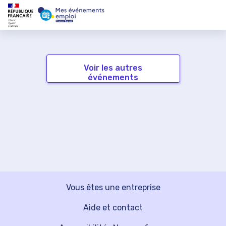
Voir les autres
événements
Vous êtes une entreprise
Aide et contact