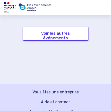
Voir les autres
événements
Vous êtes une entreprise
Aide et contact