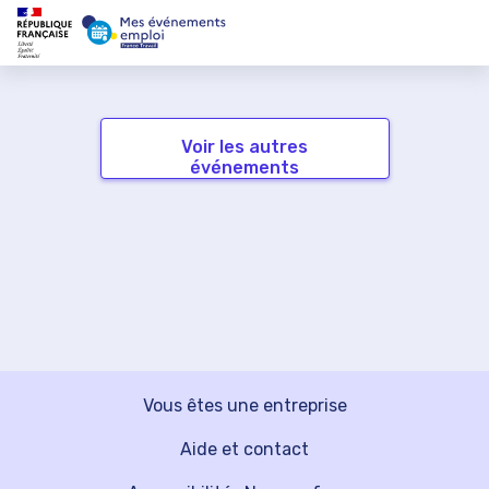
Voir les autres
événements
Vous êtes une entreprise
Aide et contact