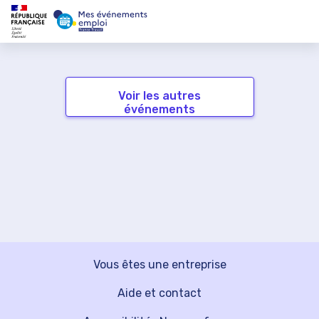
Voir les autres
événements
Vous êtes une entreprise
Aide et contact