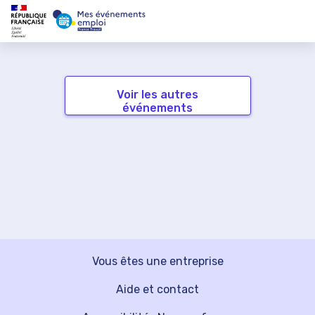
Voir les autres
événements
Vous êtes une entreprise
Aide et contact