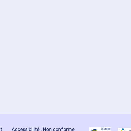
ct
Accessibilité : Non conforme