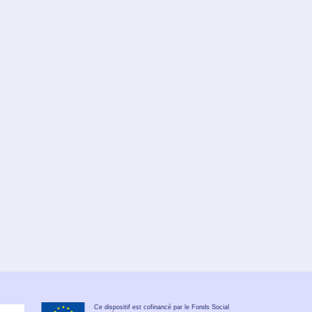
Ce dispositif est cofinancé par le Fonds Social