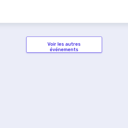
Voir les autres
événements