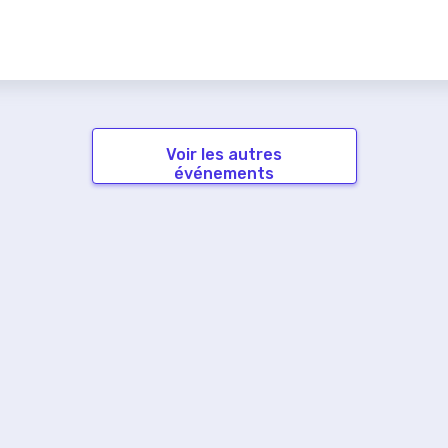
Voir les autres
événements