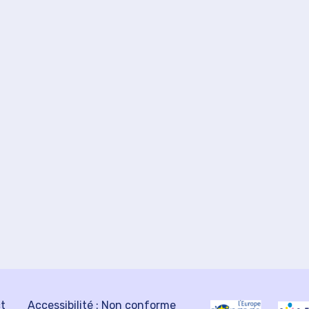
ct
Accessibilité : Non conforme