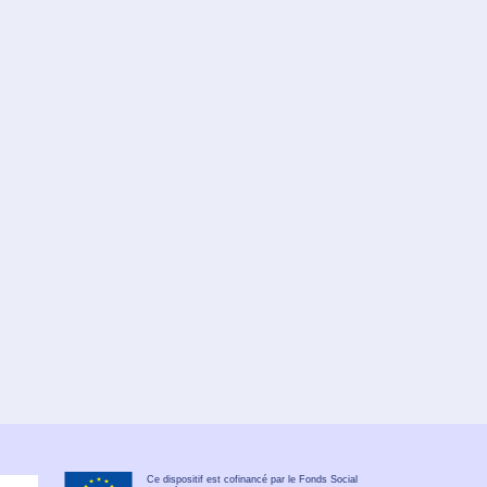
Ce dispositif est cofinancé par le Fonds Social