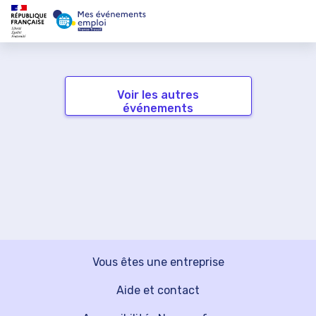
Voir les autres
événements
Vous êtes une entreprise
Aide et contact