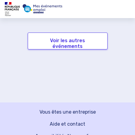
Voir les autres
événements
Vous êtes une entreprise
Aide et contact