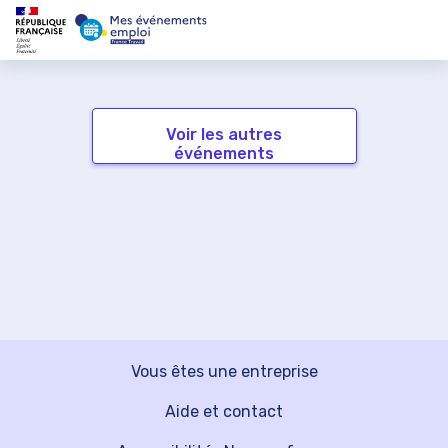
Voir les autres
événements
Vous êtes une entreprise
Aide et contact