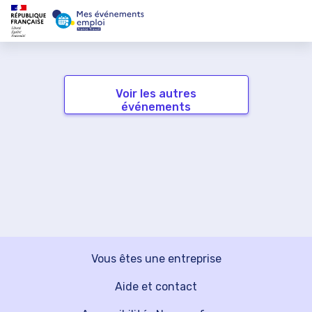
Voir les autres
événements
Vous êtes une entreprise
Aide et contact