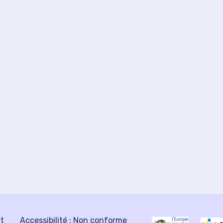
ct
Accessibilité : Non conforme