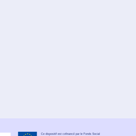
Ce dispositif est cofinancé par le Fonds Social