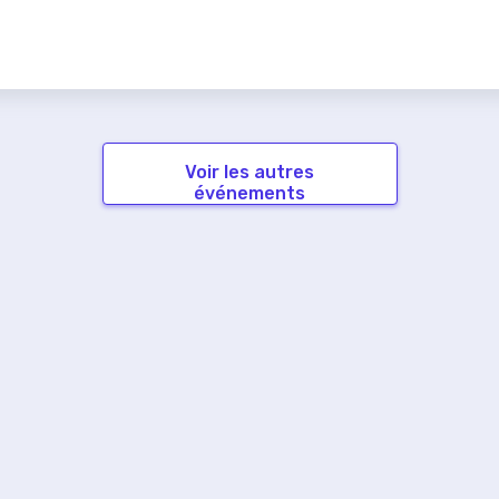
Voir les autres
événements