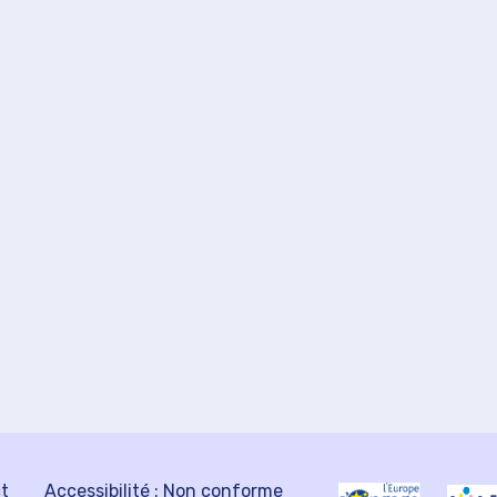
ct
Accessibilité : Non conforme