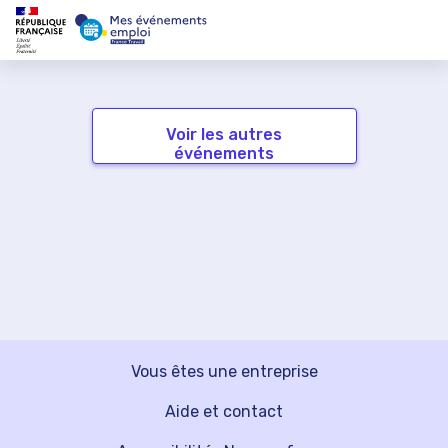
Voir les autres
événements
Vous êtes une entreprise
Aide et contact