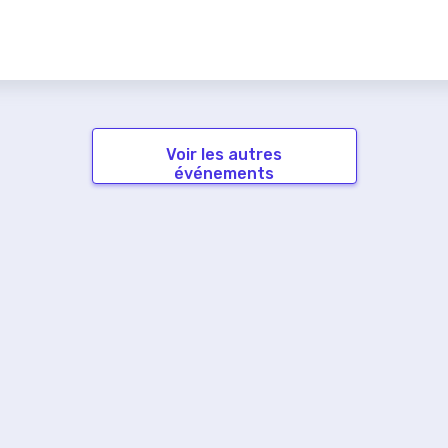
Voir les autres
événements