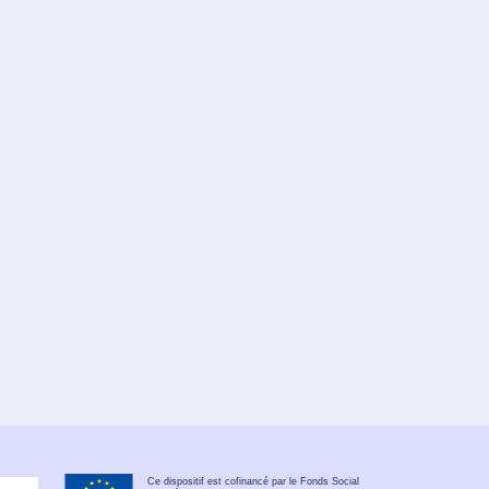
Ce dispositif est cofinancé par le Fonds Social