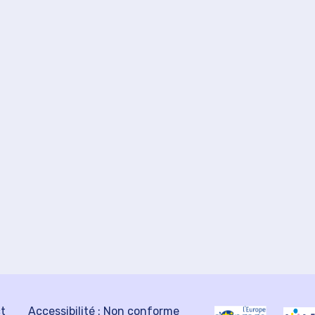
ct
Accessibilité : Non conforme