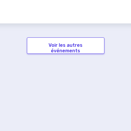
Voir les autres
événements