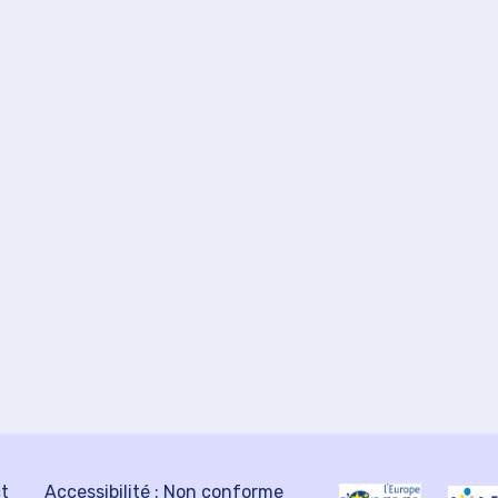
ct
Accessibilité : Non conforme