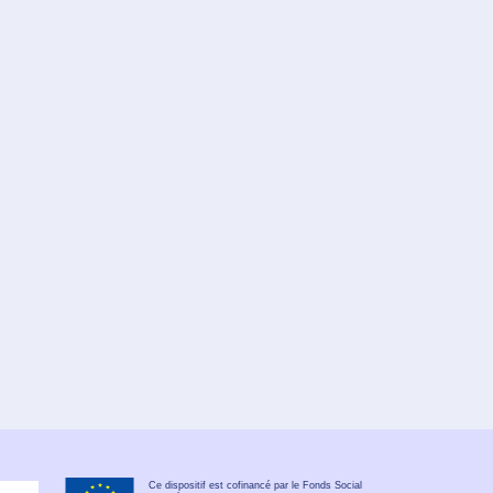
Ce dispositif est cofinancé par le Fonds Social