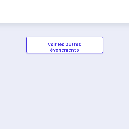
Voir les autres
événements