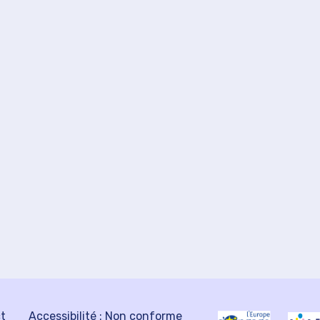
ct
Accessibilité : Non conforme