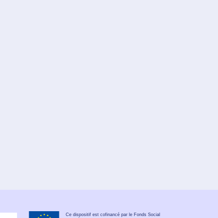
Ce dispositif est cofinancé par le Fonds Social