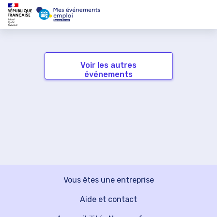
Voir les autres
événements
Vous êtes une entreprise
Aide et contact