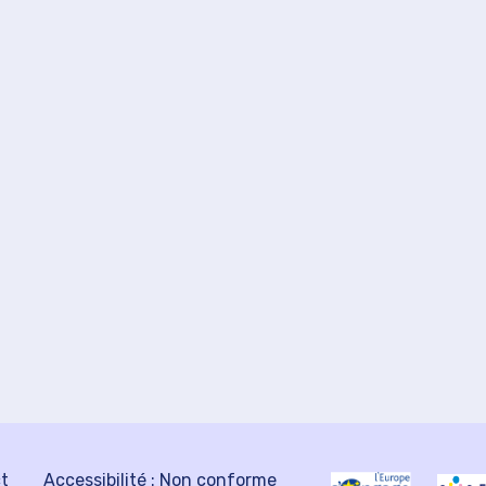
ct
Accessibilité : Non conforme