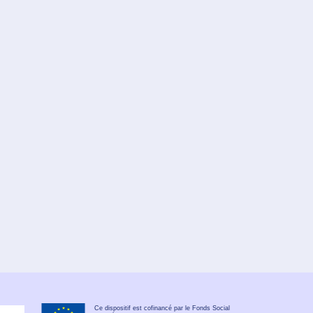
Ce dispositif est cofinancé par le Fonds Social