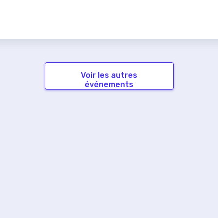
Voir les autres
événements