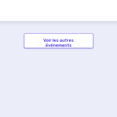
Voir les autres
événements