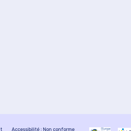
ct
Accessibilité : Non conforme