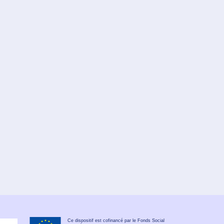
Ce dispositif est cofinancé par le Fonds Social