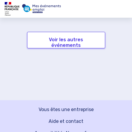
Voir les autres
événements
Vous êtes une entreprise
Aide et contact