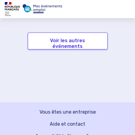
Voir les autres
événements
Vous êtes une entreprise
Aide et contact