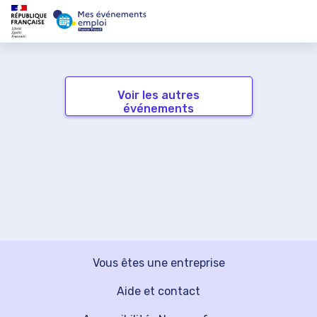
Voir les autres
événements
Vous êtes une entreprise
Aide et contact