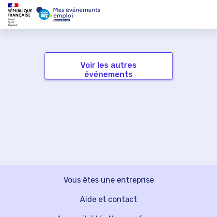
Voir les autres
événements
Vous êtes une entreprise
Aide et contact