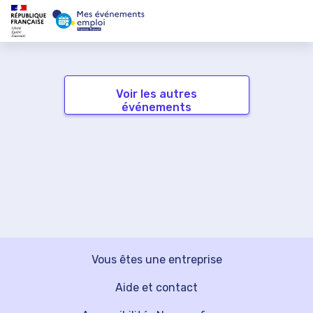
Voir les autres
événements
Vous êtes une entreprise
Aide et contact