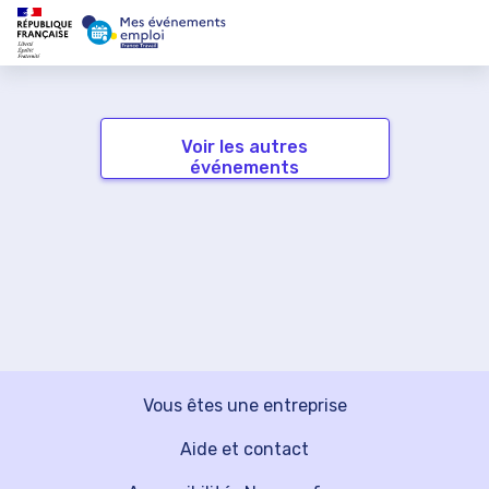
Voir les autres
événements
Vous êtes une entreprise
Aide et contact