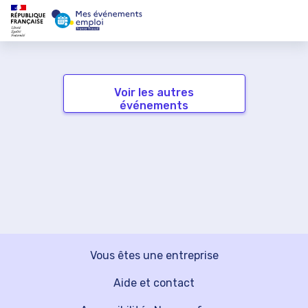
Voir les autres
événements
Vous êtes une entreprise
Aide et contact