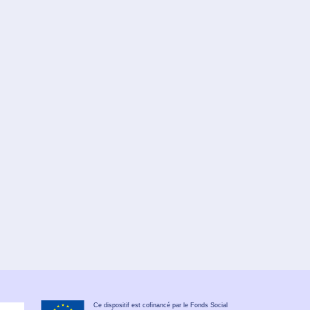
Ce dispositif est cofinancé par le Fonds Social