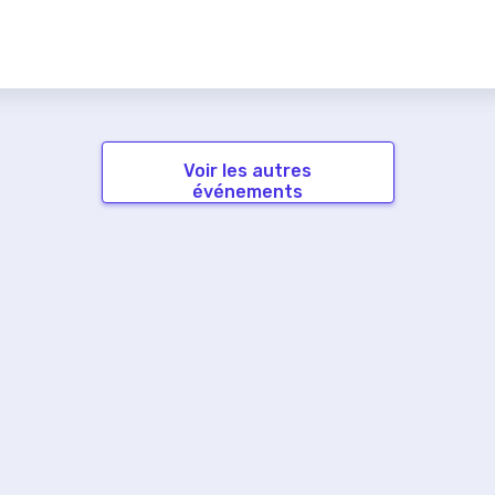
Voir les autres
événements