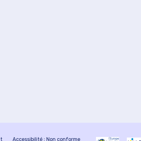
ct
Accessibilité : Non conforme