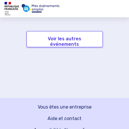
Voir les autres
événements
Vous êtes une entreprise
Aide et contact