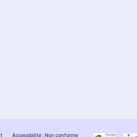
ct
Accessibilité : Non conforme