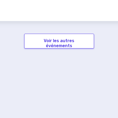
Voir les autres
événements