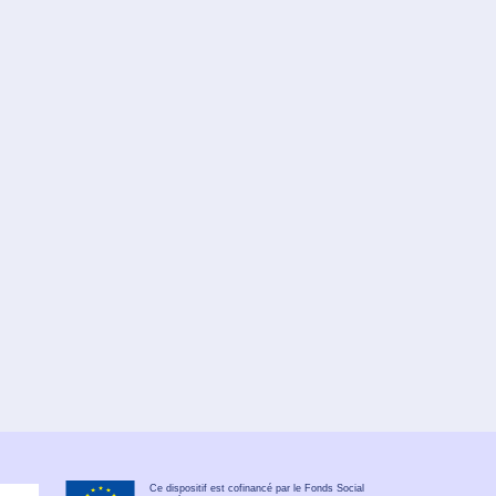
Ce dispositif est cofinancé par le Fonds Social