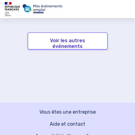
Voir les autres
événements
Vous êtes une entreprise
Aide et contact