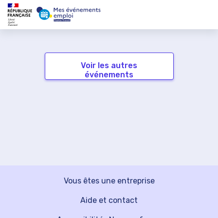
Voir les autres
événements
Vous êtes une entreprise
Aide et contact