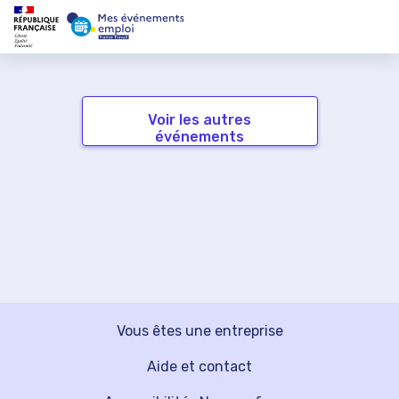
Voir les autres
événements
Vous êtes une entreprise
Aide et contact