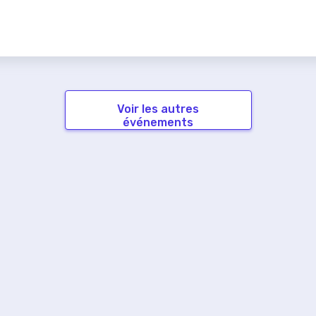
Voir les autres
événements