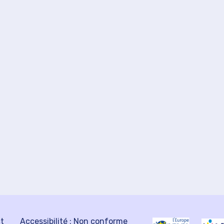
ct
Accessibilité : Non conforme