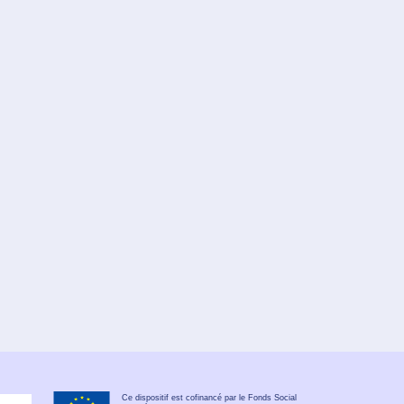
Ce dispositif est cofinancé par le Fonds Social