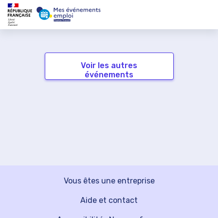
Voir les autres
événements
Vous êtes une entreprise
Aide et contact