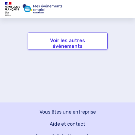
Voir les autres
événements
Vous êtes une entreprise
Aide et contact