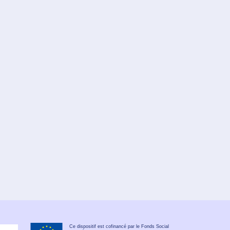
Ce dispositif est cofinancé par le Fonds Social