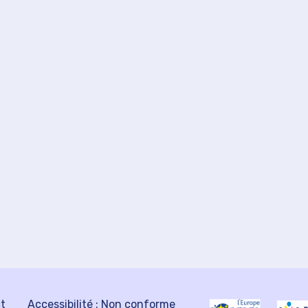
ct
Accessibilité : Non conforme