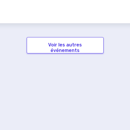
Voir les autres
événements