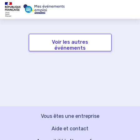
Voir les autres
événements
Vous êtes une entreprise
Aide et contact