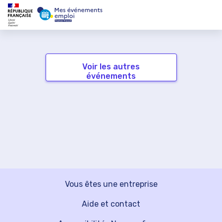
Voir les autres
événements
Vous êtes une entreprise
Aide et contact