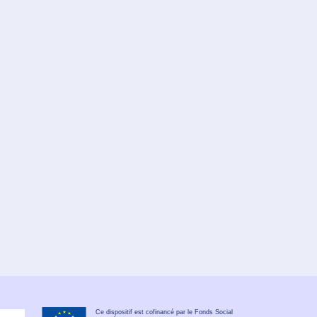
Ce dispositif est cofinancé par le Fonds Social