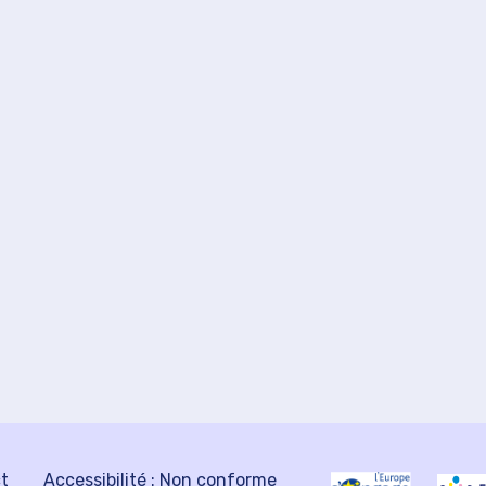
ct
Accessibilité : Non conforme