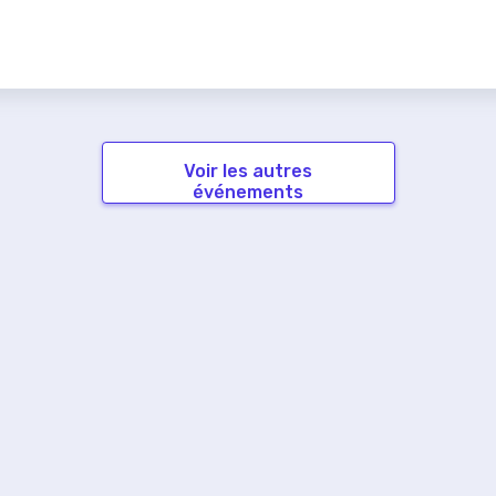
Voir les autres
événements