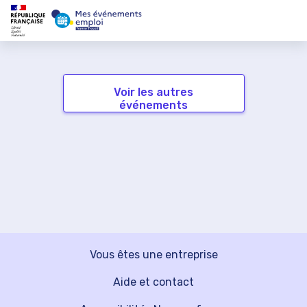
Voir les autres
événements
Vous êtes une entreprise
Aide et contact