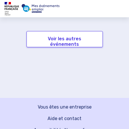
Voir les autres
événements
Vous êtes une entreprise
Aide et contact