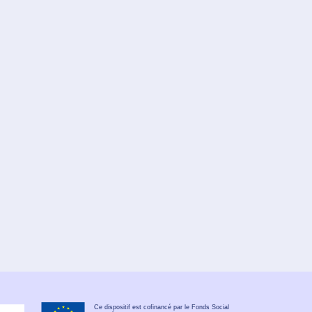
Ce dispositif est cofinancé par le Fonds Social