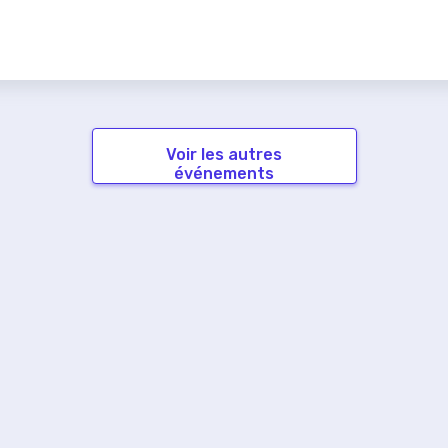
Voir les autres
événements