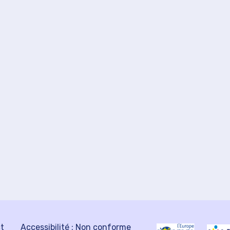
ct
Accessibilité : Non conforme