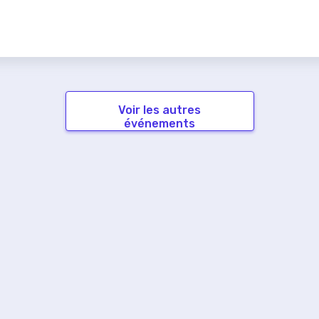
Voir les autres
événements