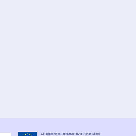
Ce dispositif est cofinancé par le Fonds Social