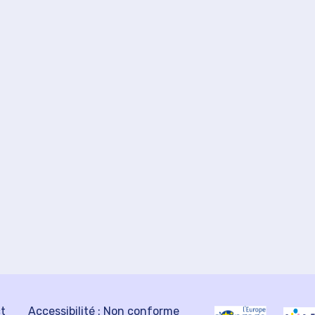
ct
Accessibilité : Non conforme