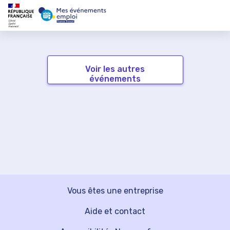
Voir les autres
événements
Vous êtes une entreprise
Aide et contact