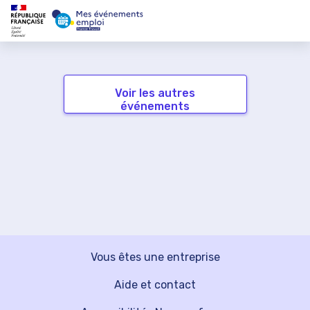
Voir les autres
événements
Vous êtes une entreprise
Aide et contact