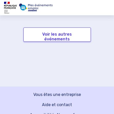
Voir les autres
événements
Vous êtes une entreprise
Aide et contact