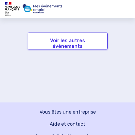
Voir les autres
événements
Vous êtes une entreprise
Aide et contact