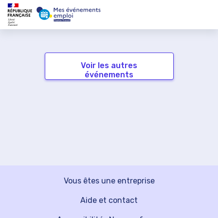
Voir les autres
événements
Vous êtes une entreprise
Aide et contact