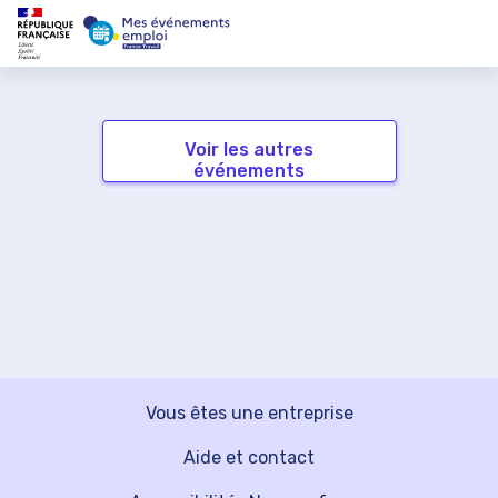
Voir les autres
événements
Vous êtes une entreprise
Aide et contact